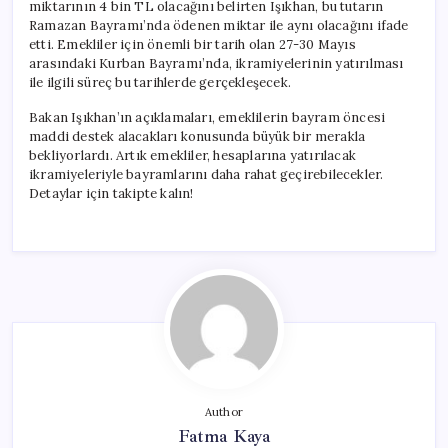
miktarının 4 bin TL olacağını belirten Işıkhan, bu tutarın
Ramazan Bayramı’nda ödenen miktar ile aynı olacağını ifade
etti. Emekliler için önemli bir tarih olan 27-30 Mayıs
arasındaki Kurban Bayramı’nda, ikramiyelerinin yatırılması
ile ilgili süreç bu tarihlerde gerçekleşecek.
Bakan Işıkhan’ın açıklamaları, emeklilerin bayram öncesi
maddi destek alacakları konusunda büyük bir merakla
bekliyorlardı. Artık emekliler, hesaplarına yatırılacak
ikramiyeleriyle bayramlarını daha rahat geçirebilecekler.
Detaylar için takipte kalın!
Author
Fatma Kaya