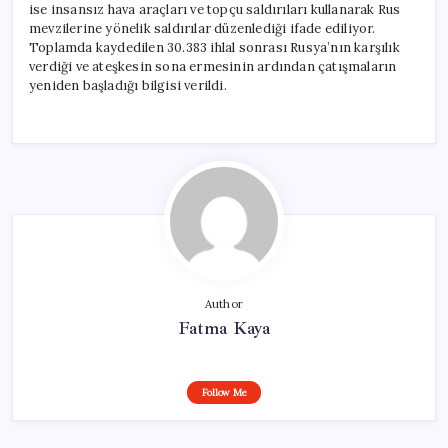
ise insansız hava araçları ve topçu saldırıları kullanarak Rus
mevzilerine yönelik saldırılar düzenlediği ifade ediliyor.
Toplamda kaydedilen 30.383 ihlal sonrası Rusya’nın karşılık
verdiği ve ateşkesin sona ermesinin ardından çatışmaların
yeniden başladığı bilgisi verildi.
Author
Fatma Kaya
Follow Me