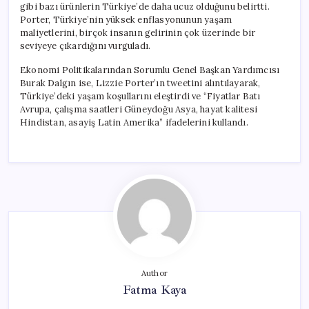
gibi bazı ürünlerin Türkiye’de daha ucuz olduğunu belirtti.
Porter, Türkiye’nin yüksek enflasyonunun yaşam
maliyetlerini, birçok insanın gelirinin çok üzerinde bir
seviyeye çıkardığını vurguladı.
Ekonomi Politikalarından Sorumlu Genel Başkan Yardımcısı
Burak Dalgın ise, Lizzie Porter’ın tweetini alıntılayarak,
Türkiye’deki yaşam koşullarını eleştirdi ve “Fiyatlar Batı
Avrupa, çalışma saatleri Güneydoğu Asya, hayat kalitesi
Hindistan, asayiş Latin Amerika” ifadelerini kullandı.
Author
Fatma Kaya