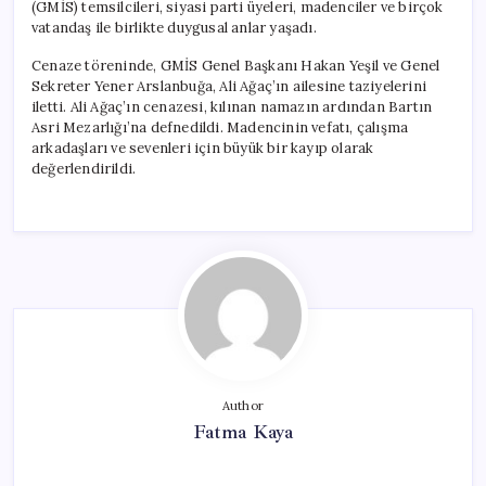
(GMİS) temsilcileri, siyasi parti üyeleri, madenciler ve birçok
vatandaş ile birlikte duygusal anlar yaşadı.
Cenaze töreninde, GMİS Genel Başkanı Hakan Yeşil ve Genel
Sekreter Yener Arslanbuğa, Ali Ağaç’ın ailesine taziyelerini
iletti. Ali Ağaç’ın cenazesi, kılınan namazın ardından Bartın
Asri Mezarlığı’na defnedildi. Madencinin vefatı, çalışma
arkadaşları ve sevenleri için büyük bir kayıp olarak
değerlendirildi.
Author
Fatma Kaya