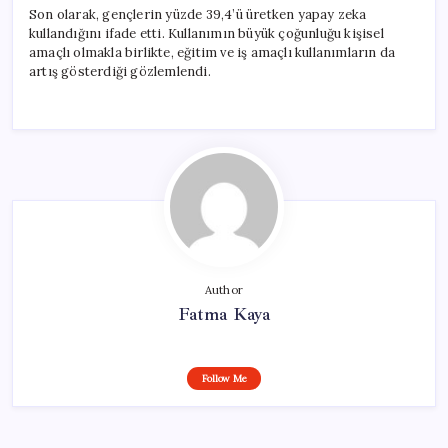
Son olarak, gençlerin yüzde 39,4’ü üretken yapay zeka
kullandığını ifade etti. Kullanımın büyük çoğunluğu kişisel
amaçlı olmakla birlikte, eğitim ve iş amaçlı kullanımların da
artış gösterdiği gözlemlendi.
Author
Fatma Kaya
Follow Me