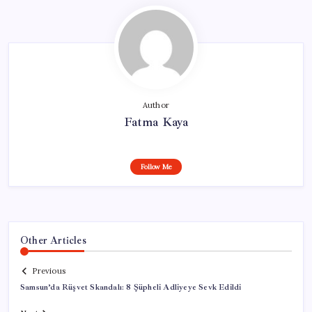
Author
Fatma Kaya
Follow Me
Other Articles
Previous
Samsun’da Rüşvet Skandalı: 8 Şüpheli Adliyeye Sevk Edildi