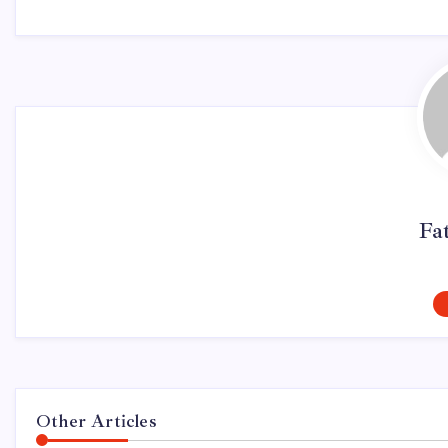
Fa
Other Articles