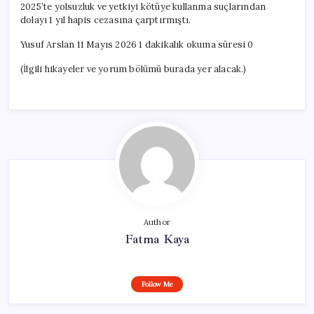
2025’te yolsuzluk ve yetkiyi kötüye kullanma suçlarından
dolayı 1 yıl hapis cezasına çarptırmıştı.
Yusuf Arslan 11 Mayıs 2026 1 dakikalık okuma süresi 0
(İlgili hikayeler ve yorum bölümü burada yer alacak.)
Author
Fatma Kaya
Follow Me