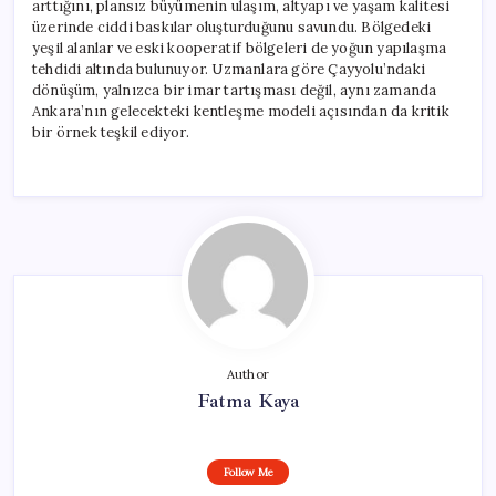
arttığını, plansız büyümenin ulaşım, altyapı ve yaşam kalitesi
üzerinde ciddi baskılar oluşturduğunu savundu. Bölgedeki
yeşil alanlar ve eski kooperatif bölgeleri de yoğun yapılaşma
tehdidi altında bulunuyor. Uzmanlara göre Çayyolu’ndaki
dönüşüm, yalnızca bir imar tartışması değil, aynı zamanda
Ankara’nın gelecekteki kentleşme modeli açısından da kritik
bir örnek teşkil ediyor.
Author
Fatma Kaya
Follow Me