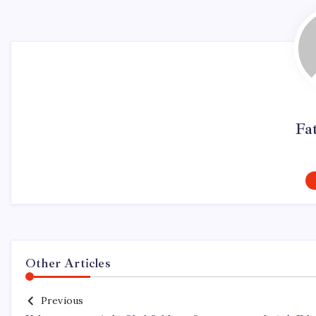
Fa
Other Articles
Previous