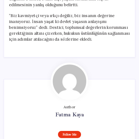
edilmesinin yanlış olduğunu belirtti.
“Biz kavmiyetçi veya ırkçı değiliz, biz insanın değerine
inanıyoruz. İnsan yaşat ki devlet yaşasın anlayışını
benimsiyoruz” dedi. Destici, toplumsal değerlerin korunması
gerektiğinin altını çizerken, hukukun üstünlüğünün sağlanması
için adımlar atılacağını da sözlerine ekledi.
Author
Fatma Kaya
Follow Me