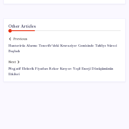
Other Articles
Previous
Hantavirüs Alarmı: Tenerife’deki Kruvaziyer Gemisinde Tahliye Süreci
Başladı
Next
Negatif Elektrik Fiyatları Rekor Kırıyor: Yeşil Enerji Dönüşümünün
Etkileri