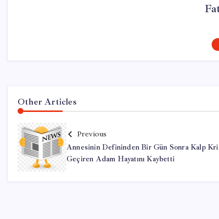
Fa
Other Articles
Previous
Annesinin Defininden Bir Gün Sonra Kalp Kri
Geçiren Adam Hayatını Kaybetti