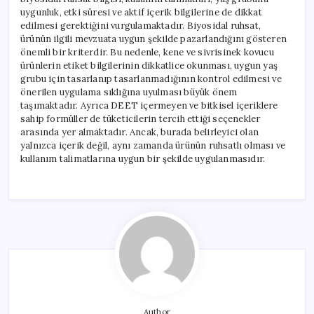
uygunluk, etki süresi ve aktif içerik bilgilerine de dikkat
edilmesi gerektiğini vurgulamaktadır. Biyosidal ruhsat,
ürünün ilgili mevzuata uygun şekilde pazarlandığını gösteren
önemli bir kriterdir. Bu nedenle, kene ve sivrisinek kovucu
ürünlerin etiket bilgilerinin dikkatlice okunması, uygun yaş
grubu için tasarlanıp tasarlanmadığının kontrol edilmesi ve
önerilen uygulama sıklığına uyulması büyük önem
taşımaktadır. Ayrıca DEET içermeyen ve bitkisel içeriklere
sahip formüller de tüketicilerin tercih ettiği seçenekler
arasında yer almaktadır. Ancak, burada belirleyici olan
yalnızca içerik değil, aynı zamanda ürünün ruhsatlı olması ve
kullanım talimatlarına uygun bir şekilde uygulanmasıdır.
Author