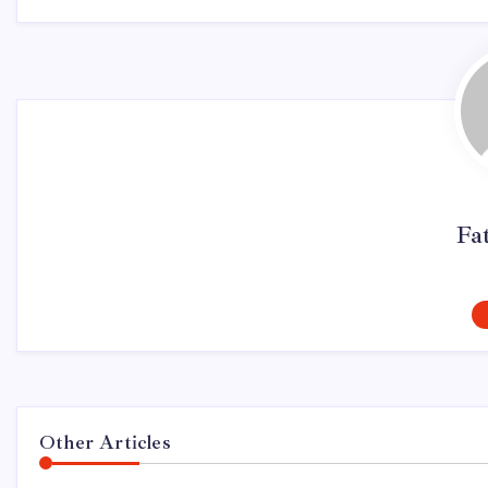
Fa
Other Articles