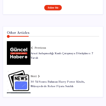
Follow Me
Other Articles
Previous
Arazi Anlaşmazlığı Kanlı Çatışmaya Dönüşünce: 7
Yaralı
Next
30 Yıl Sonra Bulunan Harry Potter Kitabı,
Müzayedede Rekor Fiyata Satıldı