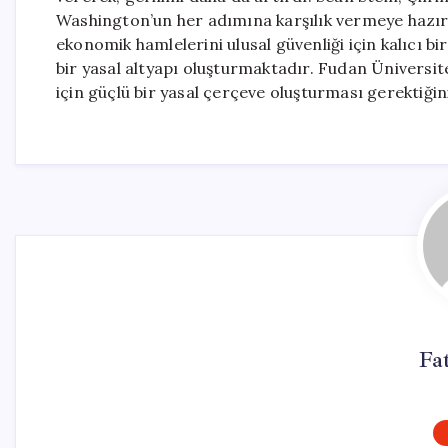
Washington’un her adımına karşılık vermeye hazır bi
ekonomik hamlelerini ulusal güvenliği için kalıcı b
bir yasal altyapı oluşturmaktadır. Fudan Üniversit
için güçlü bir yasal çerçeve oluşturması gerektiğin
Fa