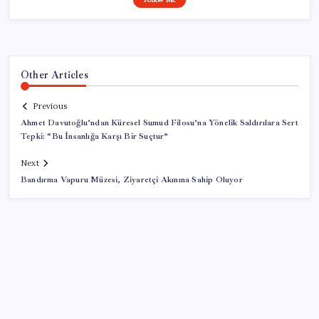
Other Articles
Previous
Ahmet Davutoğlu’ndan Küresel Sumud Filosu’na Yönelik Saldırılara Sert
Tepki: “Bu İnsanlığa Karşı Bir Suçtur”
Next
Bandırma Vapuru Müzesi, Ziyaretçi Akınına Sahip Oluyor