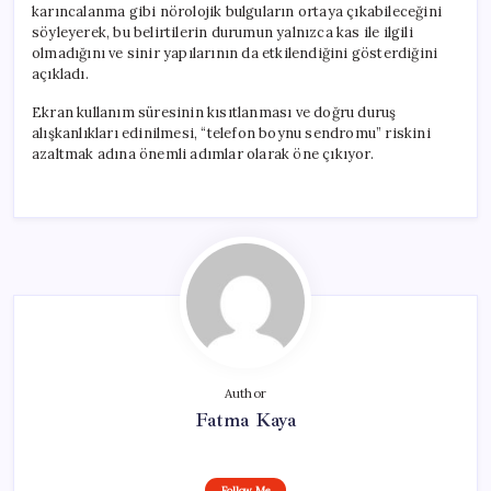
karıncalanma gibi nörolojik bulguların ortaya çıkabileceğini
söyleyerek, bu belirtilerin durumun yalnızca kas ile ilgili
olmadığını ve sinir yapılarının da etkilendiğini gösterdiğini
açıkladı.
Ekran kullanım süresinin kısıtlanması ve doğru duruş
alışkanlıkları edinilmesi, “telefon boynu sendromu” riskini
azaltmak adına önemli adımlar olarak öne çıkıyor.
Author
Fatma Kaya
Follow Me