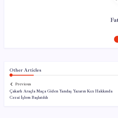
Fa
Other Articles
Previous
Çakarlı Araçla Maça Giden Yandaş Yazarın Kızı Hakkında
Cezai İşlem Başlatıldı