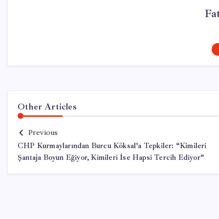
Fa
Other Articles
Previous
CHP Kurmaylarından Burcu Köksal’a Tepkiler: “Kimileri
Şantaja Boyun Eğiyor, Kimileri İse Hapsi Tercih Ediyor”