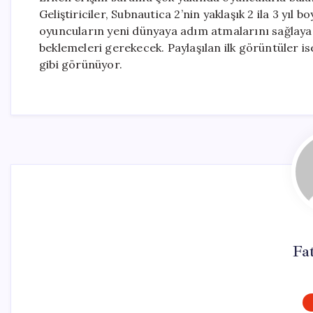
Geliştiriciler, Subnautica 2’nin yaklaşık 2 ila 3 yıl
oyuncuların yeni dünyaya adım atmalarını sağlay
beklemeleri gerekecek. Paylaşılan ilk görüntüler is
gibi görünüyor.
Fa