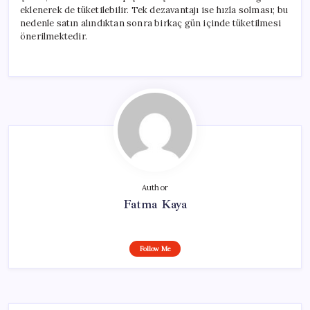
eklenerek de tüketilebilir. Tek dezavantajı ise hızla solması; bu
nedenle satın alındıktan sonra birkaç gün içinde tüketilmesi
önerilmektedir.
Author
Fatma Kaya
Follow Me