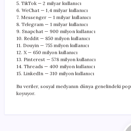
5. TikTok — 2 milyar kullanıcı
6. WeChat — 1,4 milyar kullanıcı
7. Messenger — 1 milyar kullanıcı
8. Telegram — 1 milyar kullanıcı
9. Snapchat — 900 milyon kullanıcı
10. Reddit — 850 milyon kullanıcı
11. Douyin — 755 milyon kullanıcı
12. X — 650 milyon kullanıcı
13. Pinterest — 578 milyon kullanıcı
14. Threads — 400 milyon kullanıcı
15. LinkedIn — 310 milyon kullanıcı
Bu veriler, sosyal medyanın dünya genelindeki popül
koyuyor.