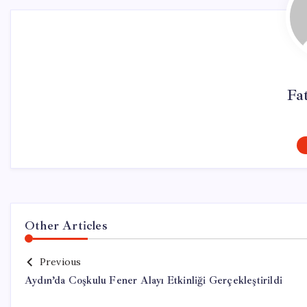
Fa
Other Articles
Previous
Aydın’da Coşkulu Fener Alayı Etkinliği Gerçekleştirildi