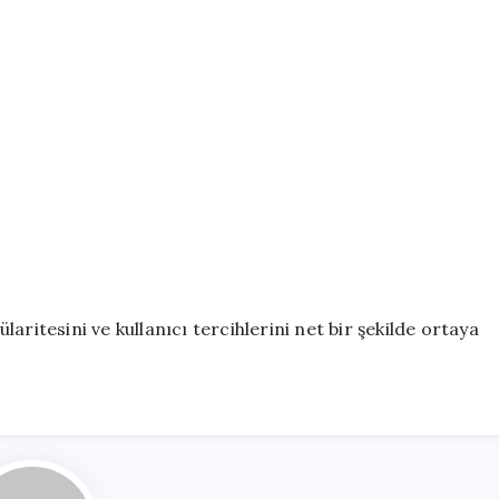
aritesini ve kullanıcı tercihlerini net bir şekilde ortaya