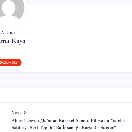
Author
tma Kaya
Follow Me
Next
Ahmet Davutoğlu’ndan Küresel Sumud Filosu’na Yönelik
Saldırıya Sert Tepki: “Bu İnsanlığa Karşı Bir Suçtur”