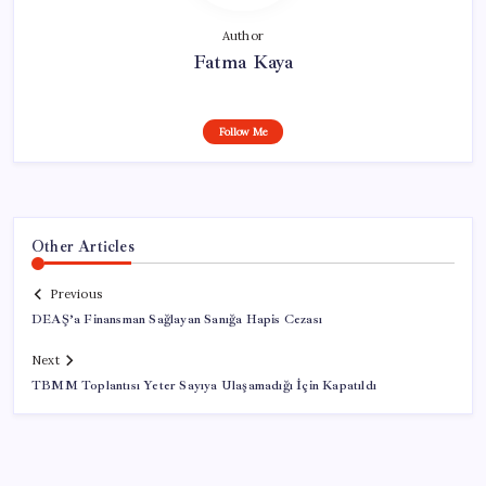
Author
Fatma Kaya
Follow Me
Other Articles
Previous
DEAŞ’a Finansman Sağlayan Sanığa Hapis Cezası
Next
TBMM Toplantısı Yeter Sayıya Ulaşamadığı İçin Kapatıldı