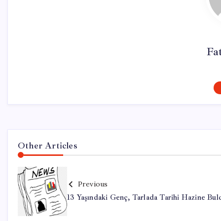
Fa
Other Articles
Previous
13 Yaşındaki Genç, Tarlada Tarihi Hazine Bul