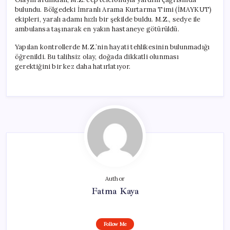
bulundu. Bölgedeki İmranlı Arama Kurtarma Timi (İMAYKUT)
ekipleri, yaralı adamı hızlı bir şekilde buldu. M.Z., sedye ile
ambulansa taşınarak en yakın hastaneye götürüldü.
Yapılan kontrollerde M.Z.’nin hayati tehlikesinin bulunmadığı
öğrenildi. Bu talihsiz olay, doğada dikkatli olunması
gerektiğini bir kez daha hatırlatıyor.
Author
Fatma Kaya
Follow Me