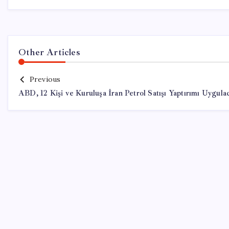
Other Articles
Previous
ABD, 12 Kişi ve Kuruluşa İran Petrol Satışı Yaptırımı Uygula