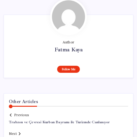
Author
Fatma Kaya
Follow Me
Other Articles
Previous
Trabzon ve Çevresi Kurban Bayramı ile Turizmde Canlanıyor
Next