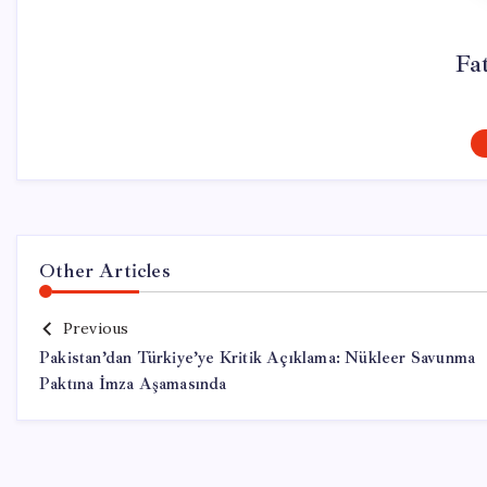
Fa
Other Articles
Previous
Pakistan’dan Türkiye’ye Kritik Açıklama: Nükleer Savunma
Paktına İmza Aşamasında