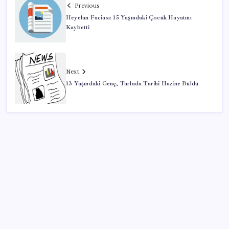
Previous
Heyelan Faciası: 15 Yaşındaki Çocuk Hayatını
Kaybetti
Next
13 Yaşındaki Genç, Tarlada Tarihi Hazine Buldu
SON YAZILAR