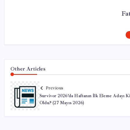
Fa
Other Articles
Previous
Survivor 2026’da Haftanın İlk Eleme Adayı K
Oldu? (27 Mayıs 2026)