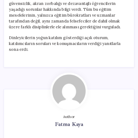
güvensizlik, akran zorbalığı ve dezavantajlı öğrencilerin
yaşadığı sorunlar hakkında bilgi verdi. Tüm bu eğitim
meselelerinin, yalnızca eğitim bürokratları ve uzmanlar
tarafından değil, aynı zamanda felsefeciler de dahil olmak
üzere farklı disiplinlerle ele alınması gerektiğini vurguladı.
Dinleyicilerin yoğun katılım gösterdiği açık oturum,
katılımcıların soruları ve konuşmacıların verdiği yanıtlarla
sona erdi.
Author
Fatma Kaya