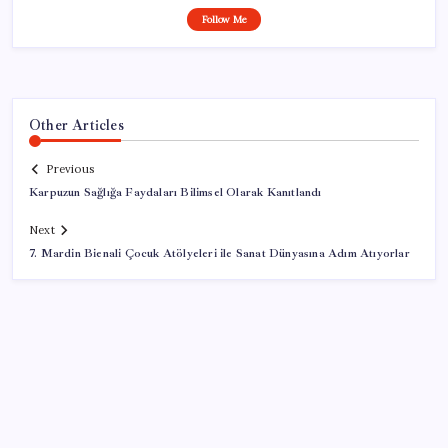
Follow Me
Other Articles
Previous
Karpuzun Sağlığa Faydaları Bilimsel Olarak Kanıtlandı
Next
7. Mardin Bienali Çocuk Atölyeleri ile Sanat Dünyasına Adım Atıyorlar