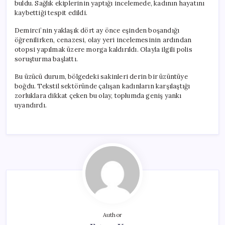
buldu. Sağlık ekiplerinin yaptığı incelemede, kadının hayatını
kaybettiği tespit edildi.
Demirci’nin yaklaşık dört ay önce eşinden boşandığı
öğrenilirken, cenazesi, olay yeri incelemesinin ardından
otopsi yapılmak üzere morga kaldırıldı. Olayla ilgili polis
soruşturma başlattı.
Bu üzücü durum, bölgedeki sakinleri derin bir üzüntüye
boğdu. Tekstil sektöründe çalışan kadınların karşılaştığı
zorluklara dikkat çeken bu olay, toplumda geniş yankı
uyandırdı.
Author