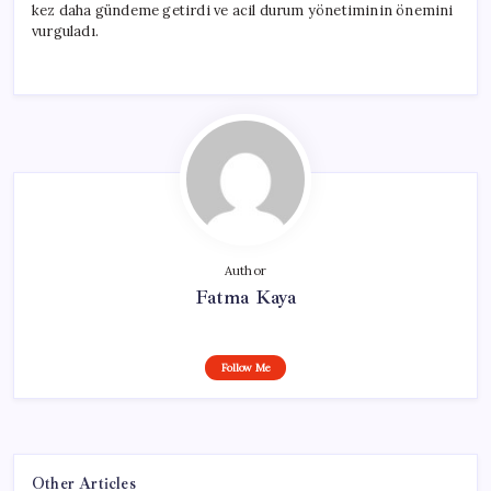
kez daha gündeme getirdi ve acil durum yönetiminin önemini
vurguladı.
Author
Fatma Kaya
Follow Me
Other Articles