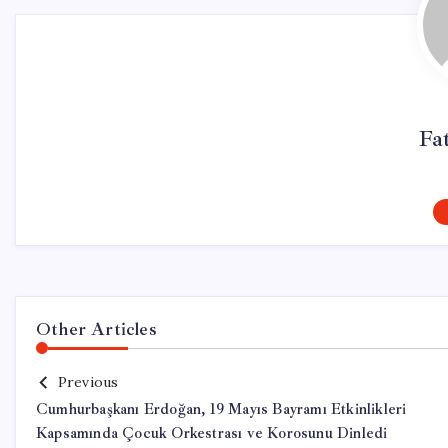
Fa
Other Articles
Previous
Cumhurbaşkanı Erdoğan, 19 Mayıs Bayramı Etkinlikleri
Kapsamında Çocuk Orkestrası ve Korosunu Dinledi