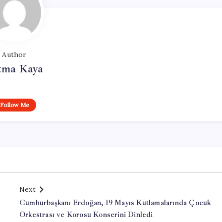
Author
tma Kaya
Follow Me
Next
Cumhurbaşkanı Erdoğan, 19 Mayıs Kutlamalarında Çocuk
Orkestrası ve Korosu Konserini Dinledi