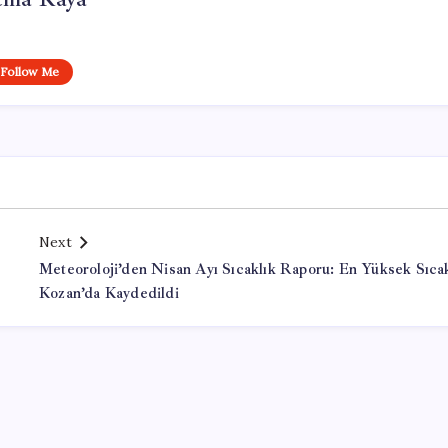
Follow Me
Next
Meteoroloji’den Nisan Ayı Sıcaklık Raporu: En Yüksek Sıca
Kozan’da Kaydedildi