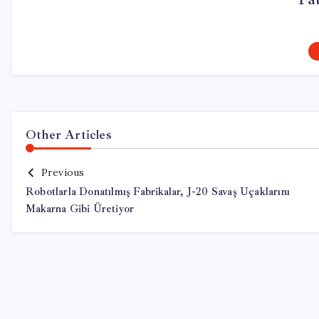
Other Articles
Previous
Robotlarla Donatılmış Fabrikalar, J-20 Savaş Uçaklarını
Makarna Gibi Üretiyor