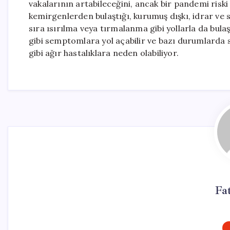
vakalarının artabileceğini, ancak bir pandemi riski
kemirgenlerden bulaştığı, kurumuş dışkı, idrar ve 
sıra ısırılma veya tırmalanma gibi yollarla da bulaşa
gibi semptomlara yol açabilir ve bazı durumlarda 
gibi ağır hastalıklara neden olabiliyor.
Fa