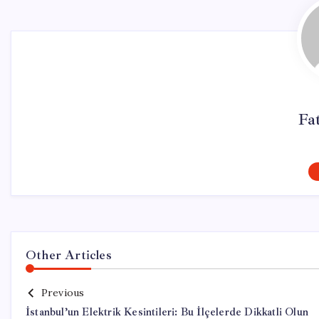
Fa
Other Articles
Previous
İstanbul’un Elektrik Kesintileri: Bu İlçelerde Dikkatli Olun