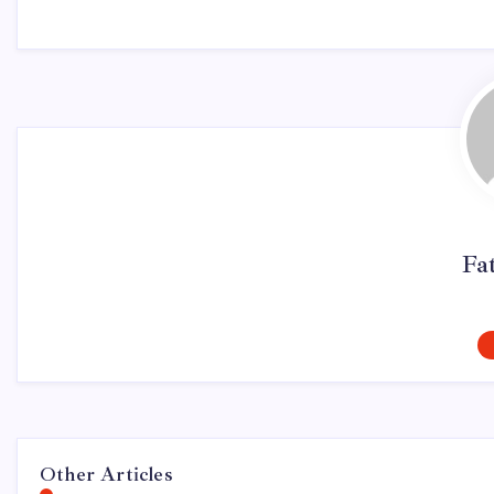
Fa
Other Articles