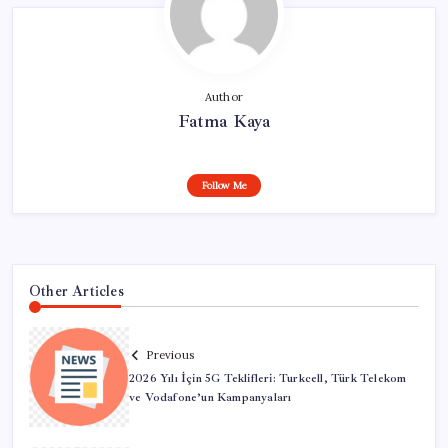
Author
Fatma Kaya
Follow Me
Other Articles
Previous
2026 Yılı İçin 5G Teklifleri: Turkcell, Türk Telekom
ve Vodafone’un Kampanyaları