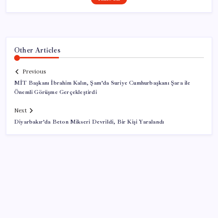
Other Articles
Previous
MİT Başkanı İbrahim Kalın, Şam’da Suriye Cumhurbaşkanı Şara ile
Önemli Görüşme Gerçekleştirdi
Next
Diyarbakır’da Beton Mikseri Devrildi, Bir Kişi Yaralandı