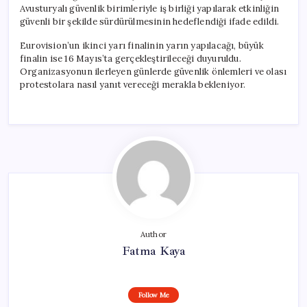
Avusturyalı güvenlik birimleriyle iş birliği yapılarak etkinliğin
güvenli bir şekilde sürdürülmesinin hedeflendiği ifade edildi.
Eurovision’un ikinci yarı finalinin yarın yapılacağı, büyük
finalin ise 16 Mayıs’ta gerçekleştirileceği duyuruldu.
Organizasyonun ilerleyen günlerde güvenlik önlemleri ve olası
protestolara nasıl yanıt vereceği merakla bekleniyor.
Author
Fatma Kaya
Follow Me