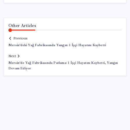
Other Articles
Previous
Mersin’deki Yağ Fabrikasında Yangın: 1 İşçi Hayatını Kaybetti
Next
Mersin’de Yağ Fabrikasında Patlama: 1 İşçi Hayatını Kaybetti, Yangın
Devam Ediyor