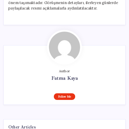
önem taşımaktadır. Görüşmenin detayları, ilerleyen günlerde
paylaşılacak resmi açıklamalarla aydınlatılacaktır.
Author
Fatma Kaya
Follow Me
Other Articles