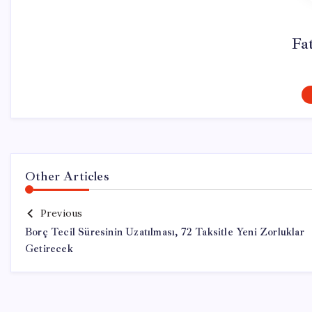
Fa
Other Articles
Previous
Borç Tecil Süresinin Uzatılması, 72 Taksitle Yeni Zorluklar
Getirecek