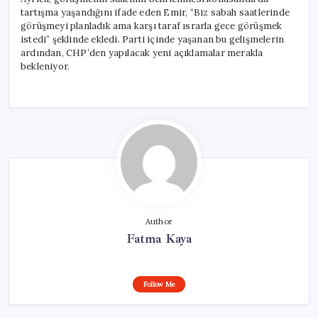
tartışma yaşandığını ifade eden Emir, “Biz sabah saatlerinde
görüşmeyi planladık ama karşı taraf ısrarla gece görüşmek
istedi” şeklinde ekledi. Parti içinde yaşanan bu gelişmelerin
ardından, CHP’den yapılacak yeni açıklamalar merakla
bekleniyor.
Author
Fatma Kaya
Follow Me