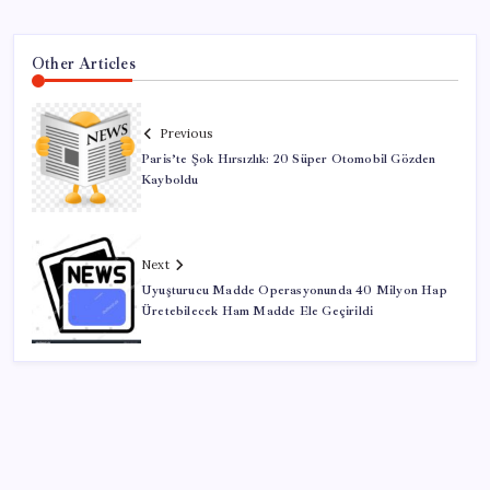
Other Articles
Previous
Paris’te Şok Hırsızlık: 20 Süper Otomobil Gözden
Kayboldu
Next
Uyuşturucu Madde Operasyonunda 40 Milyon Hap
Üretebilecek Ham Madde Ele Geçirildi