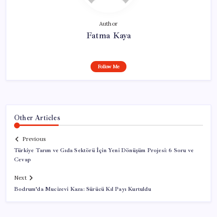
Author
Fatma Kaya
Follow Me
Other Articles
Previous
Türkiye Tarım ve Gıda Sektörü İçin Yeni Dönüşüm Projesi: 6 Soru ve
Cevap
Next
Bodrum’da Mucizevi Kaza: Sürücü Kıl Payı Kurtuldu