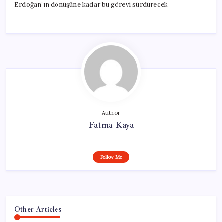
Erdoğan’ın dönüşüne kadar bu görevi sürdürecek.
Author
Fatma Kaya
Follow Me
Other Articles