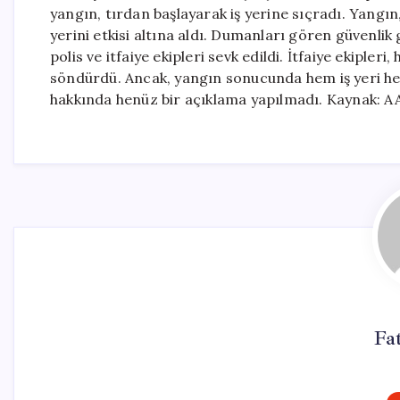
yangın, tırdan başlayarak iş yerine sıçradı. Yangın
yerini etkisi altına aldı. Dumanları gören güvenlik 
polis ve itfaiye ekipleri sevk edildi. İtfaiye ekipleri
söndürdü. Ancak, yangın sonucunda hem iş yeri hem
hakkında henüz bir açıklama yapılmadı. Kaynak: A
Fa