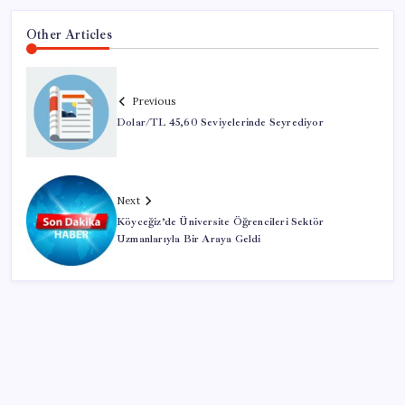
Other Articles
Previous
Dolar/TL 45,60 Seviyelerinde Seyrediyor
Next
Köyceğiz’de Üniversite Öğrencileri Sektör
Uzmanlarıyla Bir Araya Geldi