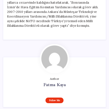
yıllarca cezaevinde kaldığını hatırlatarak, “Sonrasında
İzmir’de Hava Eğitim Komutan Yardımcısı olarak görev aldı.
2007-2010 yılları arasında Ankara’da Müsteşar Teknoloji ve
Koordinasyon Yardımcısı/Milli Silahlanma Direktörü, yine
aynı şekilde NATO nezdinde Türkiye’yi temsil eden Milli
Silahlanma Direktörü olarak görev yaptı” diye konuştu.
Author
Fatma Kaya
Follow Me