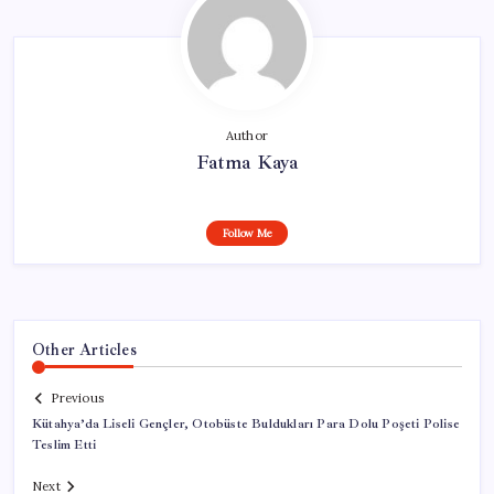
Author
Fatma Kaya
Follow Me
Other Articles
Previous
Kütahya’da Liseli Gençler, Otobüste Buldukları Para Dolu Poşeti Polise
Teslim Etti
Next